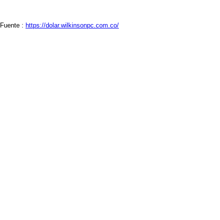
Fuente :
https://dolar.wilkinsonpc.com.co/