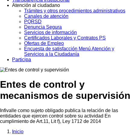
Atención al ciudadano
Trámites y otros procedimientos administrativos
Canales de atención
PQRSD
Denuncia Segura
Servicios de información
Certificados Laborales y Contratos PS
Ofertas de Empleo
Encuesta de satisfacción Menú Atención y
Servicios a la Ciudadanía
Participa
Entes de control y
mecanismos de supervisión
Infivalle como sujeto obligado publica la relación de las
entidades que ejercen control sobre su actividad En
cumplimiento de Art.11, Lit f), Ley 1712 de 2014
Inicio