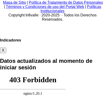
Mapa de Sitio
|
Política de Tratamiento de Datos Personales
|
Términos y Condiciones de uso del Portal Web
|
Políticas
Institucionales
Copyright Infivalle · 2020-2025 · Todos los Derechos
Reservados.
Indicadores
X
Datos actualizados al momento de
iniciar sesión