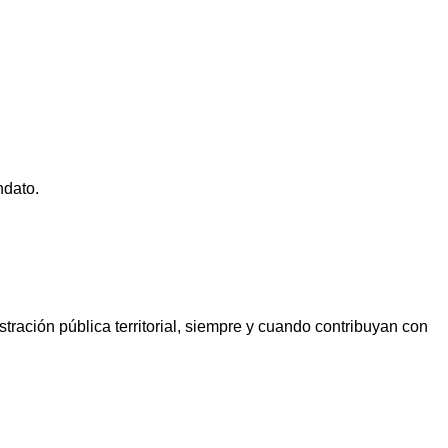
ndato.
stración pública territorial, siempre y cuando contribuyan con