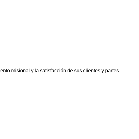
ento misional y la satisfacción de sus clientes y partes