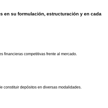
s en su formulación, estructuración y en cada
es financieras competitivas frente al mercado.
de constituir depósitos en diversas modalidades.