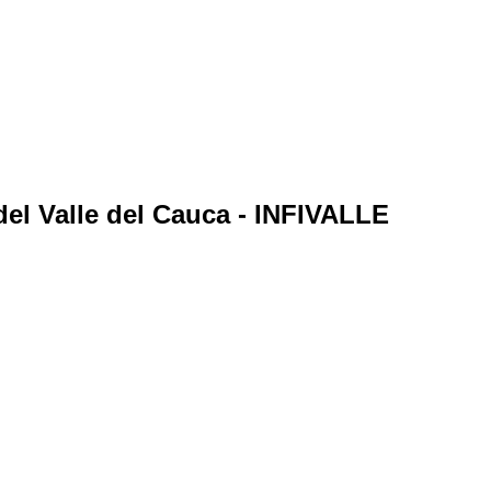
 del Valle del Cauca - INFIVALLE