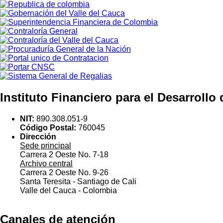
Instituto Financiero para el Desarrollo
NIT:
890.308.051-9
Código Postal:
760045
Dirección
Sede principal
Carrera 2 Oeste No. 7-18
Archivo central
Carrera 2 Oeste No. 9-26
Santa Teresita - Santiago de Cali
Valle del Cauca - Colombia
Canales de atención