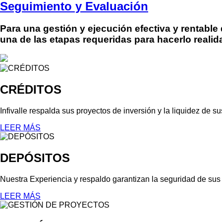
Seguimiento y Evaluación
navegación
Para una gestión y ejecución efectiva y rentab
una de las etapas requeridas para hacerlo realid
CRÉDITOS
Infivalle respalda sus proyectos de inversión y la liquidez de s
LEER MÁS
DEPÓSITOS
Nuestra Experiencia y respaldo garantizan la seguridad de sus r
LEER MÁS