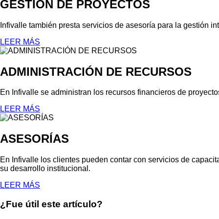
GESTIÓN DE PROYECTOS
Infivalle también presta servicios de asesoría para la gestión in
LEER MÁS
ADMINISTRACIÓN DE RECURSOS
En Infivalle se administran los recursos financieros de proyect
LEER MÁS
ASESORÍAS
En Infivalle los clientes pueden contar con servicios de capaci
su desarrollo institucional.
LEER MÁS
¿Fue útil este artículo?