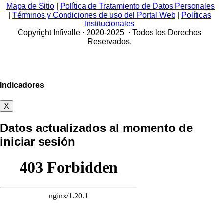
Mapa de Sitio
|
Política de Tratamiento de Datos Personales
|
Términos y Condiciones de uso del Portal Web
|
Políticas
Institucionales
Copyright Infivalle · 2020-2025 · Todos los Derechos
Reservados.
Indicadores
X
Datos actualizados al momento de
iniciar sesión