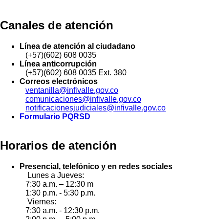
Canales de atención
Línea de atención al ciudadano
(+57)(602) 608 0035
Línea anticorrupción
(+57)(602) 608 0035 Ext. 380
Correos electrónicos
ventanilla@infivalle.gov.co
comunicaciones@infivalle.gov.co
notificacionesjudiciales@infivalle.gov.co
Formulario PQRSD
Horarios de atención
Presencial, telefónico y en redes sociales
Lunes a Jueves:
7:30 a.m. – 12:30 m
1:30 p.m. - 5:30 p.m.
Viernes:
7:30 a.m. - 12:30 p.m.