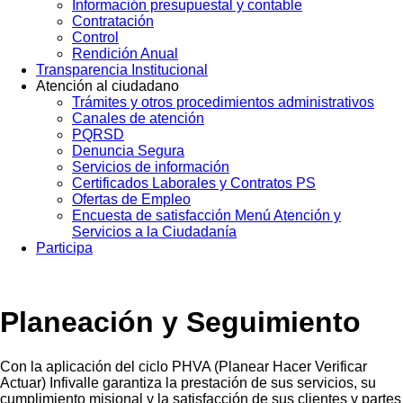
Información presupuestal y contable
Contratación
Control
Rendición Anual
Transparencia Institucional
Atención al ciudadano
Trámites y otros procedimientos administrativos
Canales de atención
PQRSD
Denuncia Segura
Servicios de información
Certificados Laborales y Contratos PS
Ofertas de Empleo
Encuesta de satisfacción Menú Atención y
Servicios a la Ciudadanía
Participa
Planeación y Seguimiento
Con la aplicación del ciclo PHVA (Planear Hacer Verificar
Actuar) Infivalle garantiza la prestación de sus servicios, su
cumplimiento misional y la satisfacción de sus clientes y partes