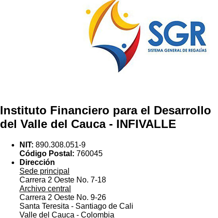
Instituto Financiero para el Desarrollo
del Valle del Cauca - INFIVALLE
NIT:
890.308.051-9
Código Postal:
760045
Dirección
Sede principal
Carrera 2 Oeste No. 7-18
Archivo central
Carrera 2 Oeste No. 9-26
Santa Teresita - Santiago de Cali
Valle del Cauca - Colombia