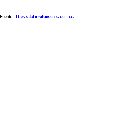
Fuente :
https://dolar.wilkinsonpc.com.co/