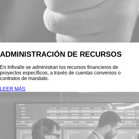
ADMINISTRACIÓN DE RECURSOS
En Infivalle se administran los recursos financieros de
proyectos específicos, a través de cuentas convenios o
contratos de mandato.
LEER MÁS