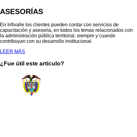
ASESORÍAS
En Infivalle los clientes pueden contar con servicios de
capacitación y asesoría, en todos los temas relacionados con
la administración pública territorial, siempre y cuando
contribuyan con su desarrollo institucional.
LEER MÁS
¿Fue útil este artículo?