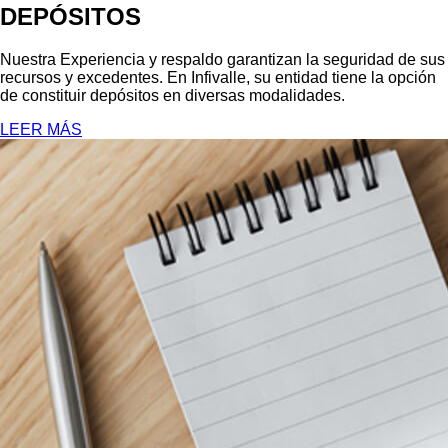
DEPÓSITOS
Nuestra Experiencia y respaldo garantizan la seguridad de sus
recursos y excedentes. En Infivalle, su entidad tiene la opción
de constituir depósitos en diversas modalidades.
LEER MÁS