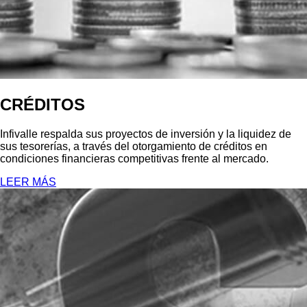
CRÉDITOS
Infivalle respalda sus proyectos de inversión y la liquidez de
sus tesorerías, a través del otorgamiento de créditos en
condiciones financieras competitivas frente al mercado.
LEER MÁS