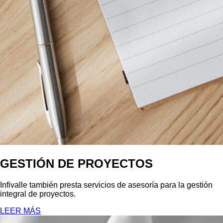
GESTIÓN DE PROYECTOS
Infivalle también presta servicios de asesoría para la gestión
integral de proyectos.
LEER MÁS