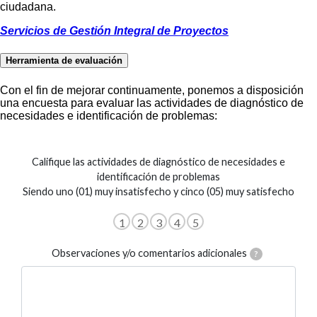
ciudadana.
Servicios de Gestión Integral de Proyectos
Herramienta de evaluación
Con el fin de mejorar continuamente, ponemos a disposición
una encuesta para evaluar las actividades de diagnóstico de
necesidades e identificación de problemas: