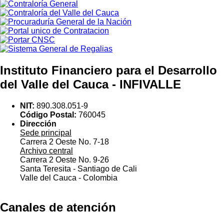
Instituto Financiero para el Desarrollo
del Valle del Cauca - INFIVALLE
NIT:
890.308.051-9
Código Postal:
760045
Dirección
Sede principal
Carrera 2 Oeste No. 7-18
Archivo central
Carrera 2 Oeste No. 9-26
Santa Teresita - Santiago de Cali
Valle del Cauca - Colombia
Canales de atención