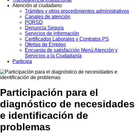
Atención al ciudadano
Trámites y otros procedimientos administrativos
Canales de atención
PQRSD
Denuncia Segura
Servicios de información
Certificados Laborales y Contratos PS
Ofertas de Empleo
Encuesta de satisfacción Menú Atención y
Servicios a la Ciudadanía
Participa
Participación para el
diagnóstico de necesidades
e identificación de
problemas