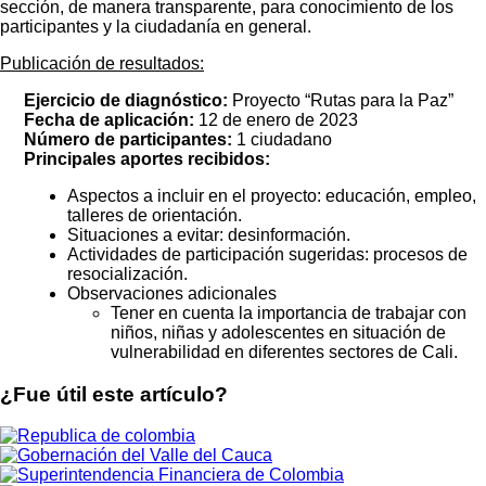
sección, de manera transparente, para conocimiento de los
participantes y la ciudadanía en general.
Publicación de resultados
:
Ejercicio de diagnóstico:
Proyecto “Rutas para la Paz”
Fecha de aplicación:
12 de enero de 2023
Número de participantes:
1 ciudadano
Principales aportes recibidos:
Aspectos a incluir en el proyecto: educación, empleo,
talleres de orientación.
Situaciones a evitar: desinformación.
Actividades de participación sugeridas: procesos de
resocialización.
Observaciones adicionales
Tener en cuenta la importancia de trabajar con
niños, niñas y adolescentes en situación de
vulnerabilidad en diferentes sectores de Cali.
¿Fue útil este artículo?