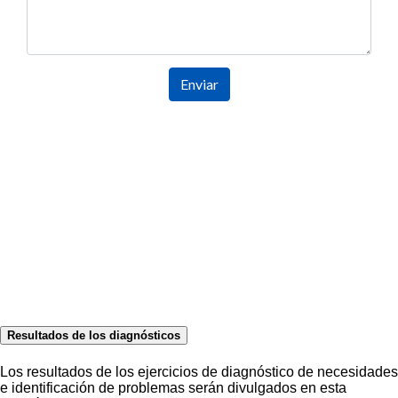
Resultados de los diagnósticos
Los resultados de los ejercicios de diagnóstico de necesidades
e identificación de problemas serán divulgados en esta